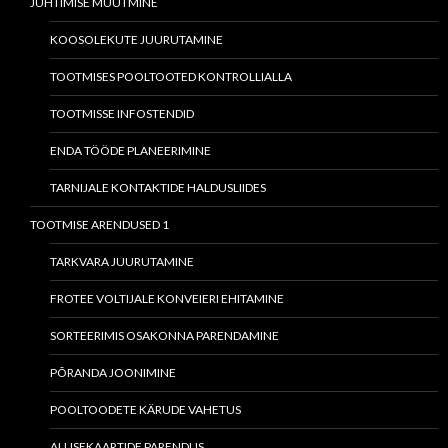
JUHTIMISE MUUTMINE
KOOSOLEKUTE JUURUTAMINE
TOOTMISES POOLTOOTED KONTROLLIALLA
TOOTMISSE INFOSTENDID
ENDA TÖÖDE PLANEERIMINE
TARNIJALE KONTAKTIDE HALDUSLIIDES
TOOTMISE ARENDUSED 1
TARKVARA JUURUTAMINE
FROTEE VOLTIJALE KONVEIERI EHITAMINE
SORTEERIMIS OSAKONNA PARENDAMINE
PÕRANDA JOONIMINE
POOLTOODETE KÄRUDE VAHETUS
ALUSEKAARTIDE PARENDUS