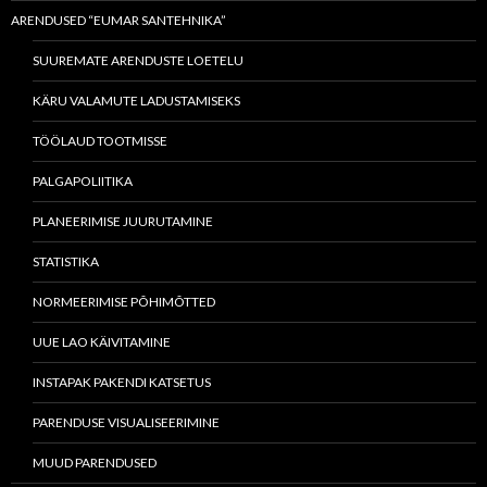
ARENDUSED “EUMAR SANTEHNIKA”
SUUREMATE ARENDUSTE LOETELU
KÄRU VALAMUTE LADUSTAMISEKS
TÖÖLAUD TOOTMISSE
PALGAPOLIITIKA
PLANEERIMISE JUURUTAMINE
STATISTIKA
NORMEERIMISE PÕHIMÕTTED
UUE LAO KÄIVITAMINE
INSTAPAK PAKENDI KATSETUS
PARENDUSE VISUALISEERIMINE
MUUD PARENDUSED