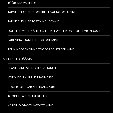
TÖÖRIISTA VAHETUS
TARNEKINDLUSE MÕÕDIKUTE VÄLJATÖÖTAMINE
TARNEKINDLUSE TÕSTMINE 100%-LE
UUE TELLIMUSE KÄSITLUS, EFEKTIIVSUSE KONTROLL, PARENDUSED
PAKENDIARUANDE INFO KOGUMINE
TEHNIKAOSAKONNA TÖÖDE REGISTREERIMINE
ARENDUSED “JÄÄMARI”
PLANEERIMISSTENDI JUURUTAMINE
VORMIDE LIIKUMINE MASINASSE
POOLTOOTE KARPIDE TRANSPORT
TOODETE ALUSE JUURUTUS
KARBIHOIDJA VÄLJATÖÖTAMINE